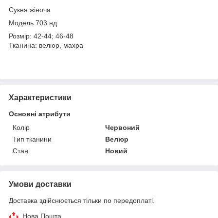
Сукня жіноча
Модель 703 нд
Розмір: 42-44; 46-48
Тканина: велюр, махра
Характеристики
Основні атрибути
Колір
Червоний
Тип тканини
Велюр
Стан
Новий
Умови доставки
Доставка здійснюється тільки по передоплаті.
Нова Пошта