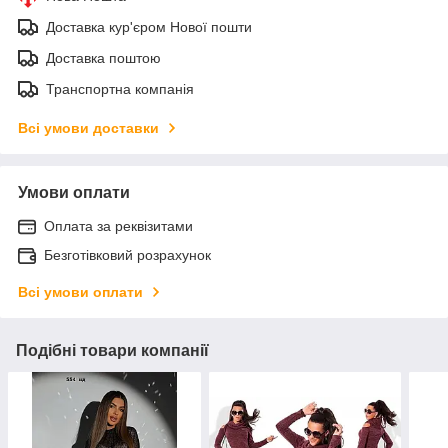
Доставка кур'єром Нової пошти
Доставка поштою
Транспортна компанія
Всі умови доставки
Умови оплати
Оплата за реквізитами
Безготівковий розрахунок
Всі умови оплати
Подібні товари компанії