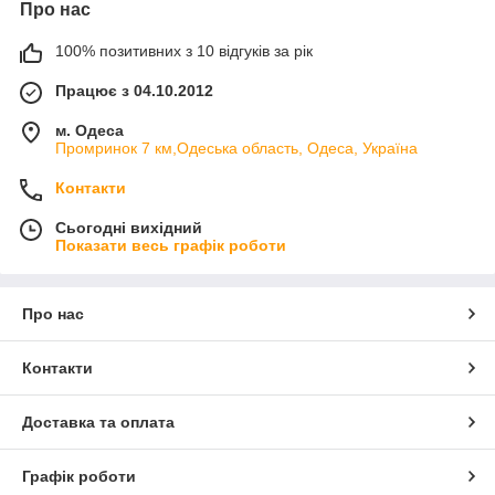
Про нас
100% позитивних з 10 відгуків за рік
Працює з 04.10.2012
м. Одеса
Промринок 7 км,Одеська область, Одеса, Україна
Контакти
Сьогодні вихідний
Показати весь графік роботи
Про нас
Контакти
Доставка та оплата
Графік роботи