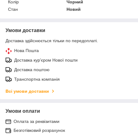
Колір
Чорний
Стан
Новий
Умови доставки
Доставка здійснюється тільки по передоплаті.
Нова Пошта
Доставка кур'єром Нової пошти
Доставка поштою
Транспортна компанія
Всі умови доставки
Умови оплати
Оплата за реквізитами
Безготівковий розрахунок