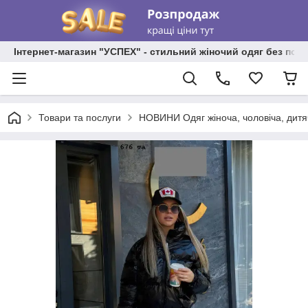
Інтернет-магазин "УСПЕХ" - стильний жіночий одяг без пос
Товари та послуги
НОВИНИ Одяг жіноча, чоловіча, дитя