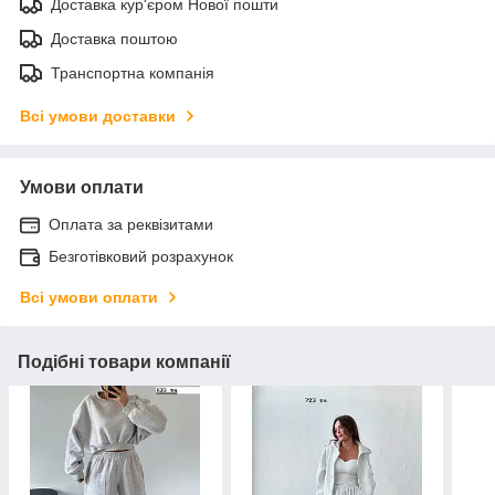
Доставка кур'єром Нової пошти
Доставка поштою
Транспортна компанія
Всі умови доставки
Умови оплати
Оплата за реквізитами
Безготівковий розрахунок
Всі умови оплати
Подібні товари компанії