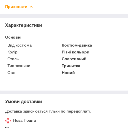
Приховати
Характеристики
Основні
Вид костюма
Костюм-двійка
Колір
Різні кольори
Стиль
Спортивний
Тип тканини
Тринитка
Стан
Новий
Умови доставки
Доставка здійснюється тільки по передоплаті.
Нова Пошта