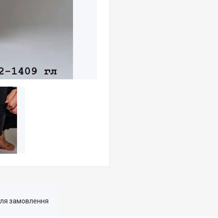
для замовлення