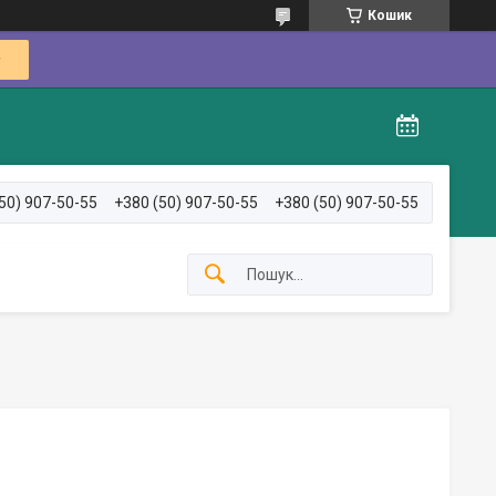
Кошик
50) 907-50-55
+380 (50) 907-50-55
+380 (50) 907-50-55