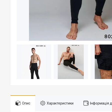
Опис
Характеристики
Інформація 