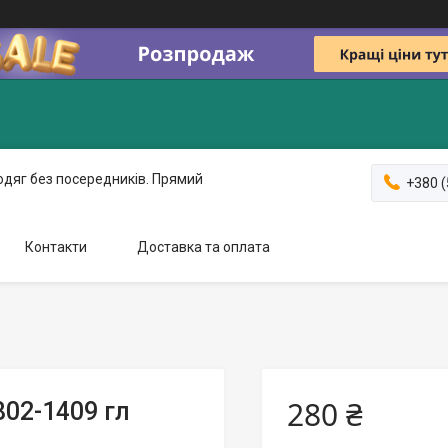
одяг без посередників. Прямий
+380 (
Контакти
Доставка та оплата
280 ₴
02-1409 гл