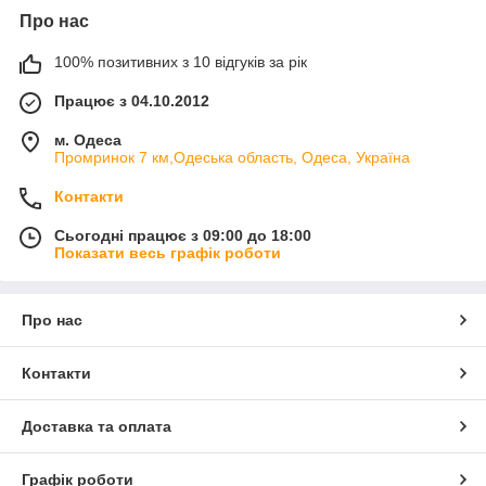
Про нас
100% позитивних з 10 відгуків за рік
Працює з 04.10.2012
м. Одеса
Промринок 7 км,Одеська область, Одеса, Україна
Контакти
Сьогодні працює з 09:00 до 18:00
Показати весь графік роботи
Про нас
Контакти
Доставка та оплата
Графік роботи