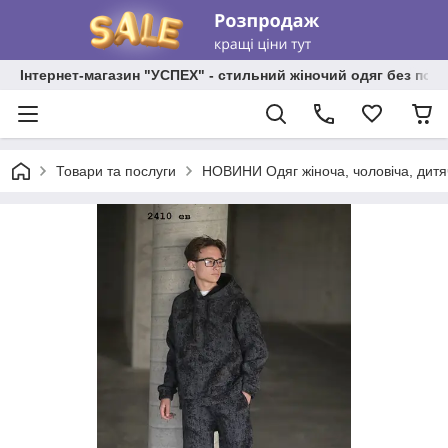
Інтернет-магазин "УСПЕХ" - стильний жіночий одяг без пос
Товари та послуги
НОВИНИ Одяг жіноча, чоловіча, дитя