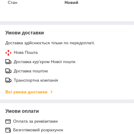
Стан
Новий
Умови доставки
Доставка здійснюється тільки по передоплаті.
Нова Пошта
Доставка кур'єром Нової пошти
Доставка поштою
Транспортна компанія
Всі умови доставки
Умови оплати
Оплата за реквізитами
Безготівковий розрахунок