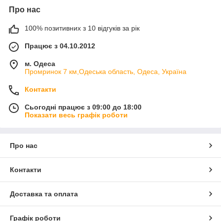
Про нас
100% позитивних з 10 відгуків за рік
Працює з 04.10.2012
м. Одеса
Промринок 7 км,Одеська область, Одеса, Україна
Контакти
Сьогодні працює з 09:00 до 18:00
Показати весь графік роботи
Про нас
Контакти
Доставка та оплата
Графік роботи