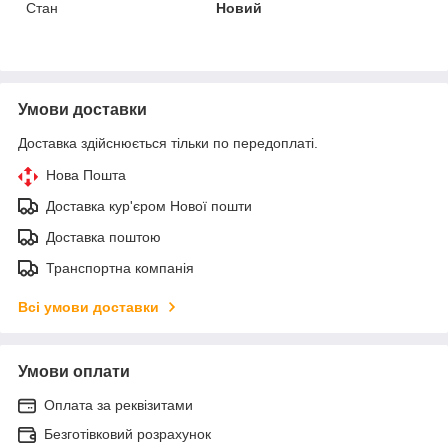
Стан
Новий
Умови доставки
Доставка здійснюється тільки по передоплаті.
Нова Пошта
Доставка кур'єром Нової пошти
Доставка поштою
Транспортна компанія
Всі умови доставки
Умови оплати
Оплата за реквізитами
Безготівковий розрахунок