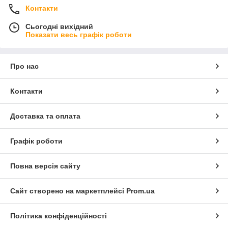
Контакти
Сьогодні вихідний
Показати весь графік роботи
Про нас
Контакти
Доставка та оплата
Графік роботи
Повна версія сайту
Сайт створено на маркетплейсі
Prom.ua
Політика конфіденційності