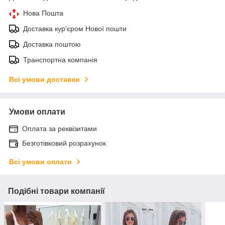
Нова Пошта
Доставка кур'єром Нової пошти
Доставка поштою
Транспортна компанія
Всі умови доставки
Умови оплати
Оплата за реквізитами
Безготівковий розрахунок
Всі умови оплати
Подібні товари компанії