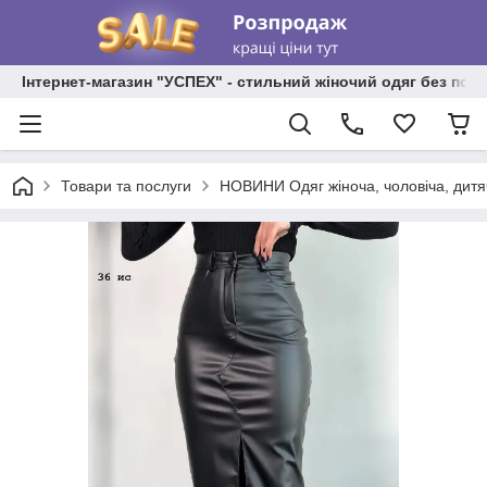
Інтернет-магазин "УСПЕХ" - стильний жіночий одяг без пос
Товари та послуги
НОВИНИ Одяг жіноча, чоловіча, дитя