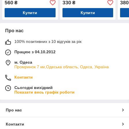
560
330
380
₴
₴
Купити
Купити
Про нас
100% позитивних з 10 відгуків за рік
Працює з 04.10.2012
м. Одеса
Промринок 7 км,Одеська область, Одеса, Україна
Контакти
Сьогодні вихідний
Показати весь графік роботи
Про нас
Контакти