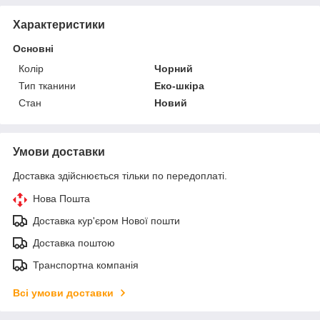
Характеристики
Основні
Колір
Чорний
Тип тканини
Еко-шкіра
Стан
Новий
Умови доставки
Доставка здійснюється тільки по передоплаті.
Нова Пошта
Доставка кур'єром Нової пошти
Доставка поштою
Транспортна компанія
Всі умови доставки