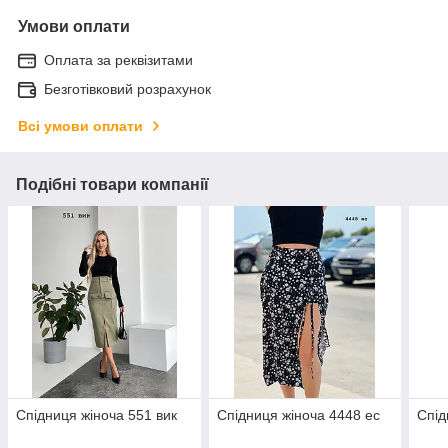
Умови оплати
Оплата за реквізитами
Безготівковий розрахунок
Всі умови оплати
Подібні товари компанії
Спідниця жіноча 551 вик
Спідниця жіноча 4448 ес
Спід