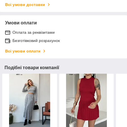
Всі умови доставки
Умови оплати
Оплата за реквізитами
Безготівковий розрахунок
Всі умови оплати
Подібні товари компанії