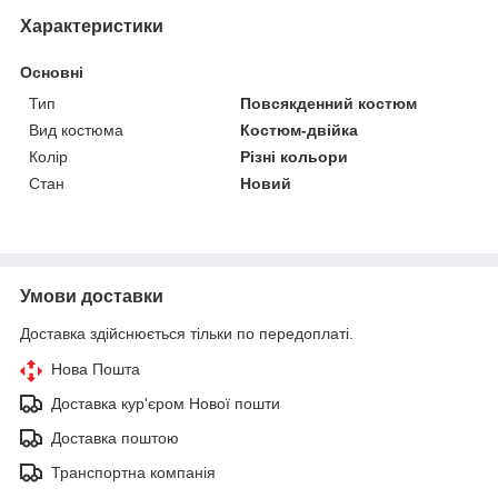
Характеристики
Основні
Тип
Повсякденний костюм
Вид костюма
Костюм-двійка
Колір
Різні кольори
Стан
Новий
Умови доставки
Доставка здійснюється тільки по передоплаті.
Нова Пошта
Доставка кур'єром Нової пошти
Доставка поштою
Транспортна компанія