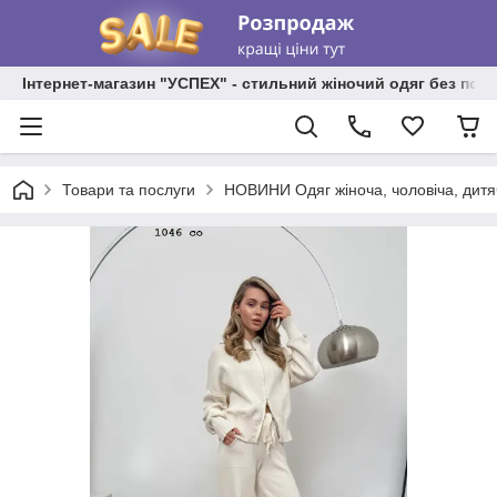
Інтернет-магазин "УСПЕХ" - стильний жіночий одяг без пос
Товари та послуги
НОВИНИ Одяг жіноча, чоловіча, дитя