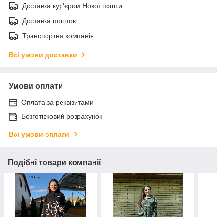
Доставка кур'єром Нової пошти
Доставка поштою
Транспортна компанія
Всі умови доставки
Умови оплати
Оплата за реквізитами
Безготівковий розрахунок
Всі умови оплати
Подібні товари компанії