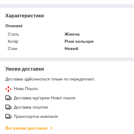
Характеристики
Основні
Стать
Жіноча
Колір
Різні кольори
Стан
Новий
Умови доставки
Доставка здійснюється тільки по передоплаті.
Нова Пошта
Доставка кур'єром Нової пошти
Доставка поштою
Транспортна компанія
Всі умови доставки