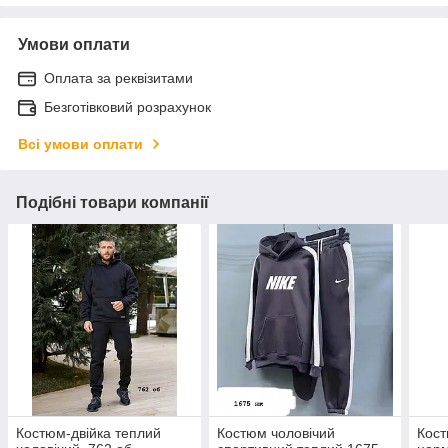
Умови оплати
Оплата за реквізитами
Безготівковий розрахунок
Всі умови оплати
Подібні товари компанії
Костюм-двійка теплий
Костюм чоловічий
Кост