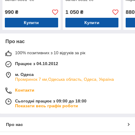
990
1 050
880
₴
₴
Купити
Купити
Про нас
100% позитивних з 10 відгуків за рік
Працює з 04.10.2012
м. Одеса
Промринок 7 км,Одеська область, Одеса, Україна
Контакти
Сьогодні працює з 09:00 до 18:00
Показати весь графік роботи
Про нас