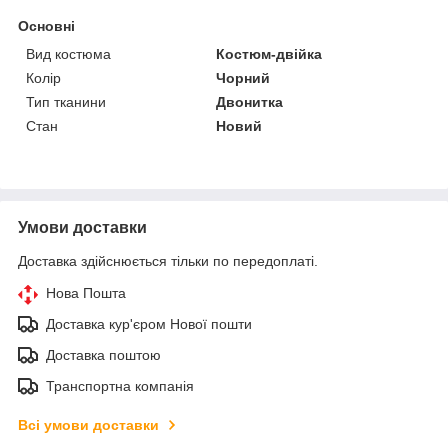
Основні
Вид костюма
Костюм-двійка
Колір
Чорний
Тип тканини
Двонитка
Стан
Новий
Умови доставки
Доставка здійснюється тільки по передоплаті.
Нова Пошта
Доставка кур'єром Нової пошти
Доставка поштою
Транспортна компанія
Всі умови доставки