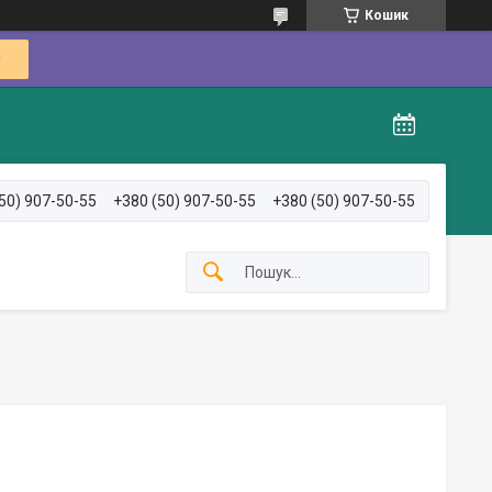
Кошик
50) 907-50-55
+380 (50) 907-50-55
+380 (50) 907-50-55