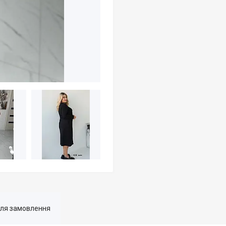
для замовлення