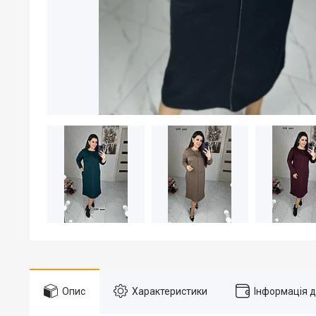
Опис
Характеристики
Інформація 