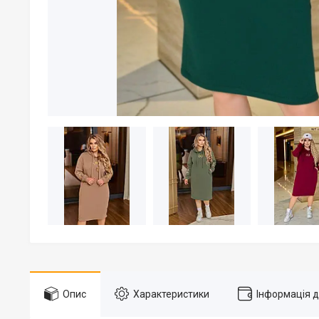
Опис
Характеристики
Інформація 