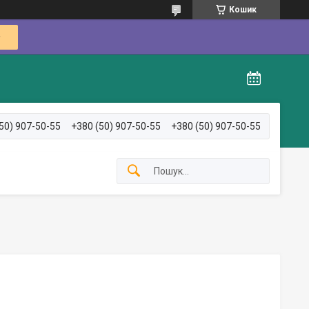
Кошик
50) 907-50-55
+380 (50) 907-50-55
+380 (50) 907-50-55