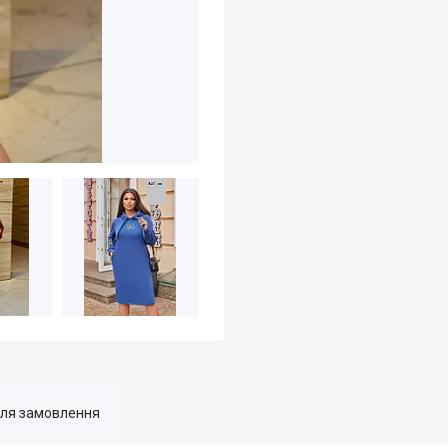
для замовлення