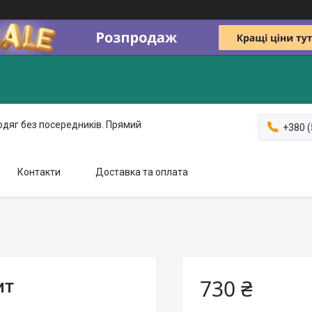
одяг без посередників. Прямий
+380 (
Контакти
Доставка та оплата
730 ₴
ит