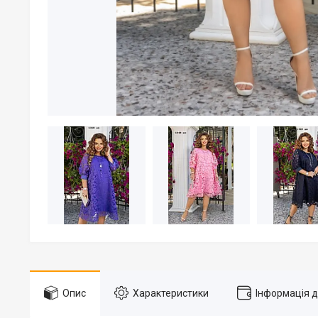
Опис
Характеристики
Інформація 