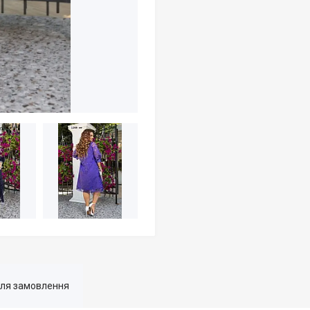
для замовлення