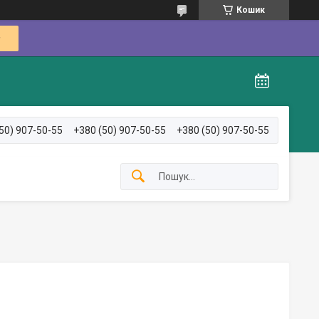
Кошик
50) 907-50-55
+380 (50) 907-50-55
+380 (50) 907-50-55