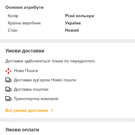
Основні атрибути
Колір
Різні кольори
Країна виробник
Україна
Стан
Новий
Умови доставки
Доставка здійснюється тільки по передоплаті.
Нова Пошта
Доставка кур'єром Нової пошти
Доставка поштою
Транспортна компанія
Всі умови доставки
Умови оплати