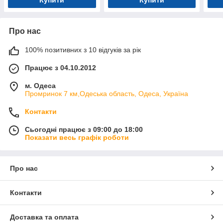
Купити
Купити
Про нас
100% позитивних з 10 відгуків за рік
Працює з 04.10.2012
м. Одеса
Промринок 7 км,Одеська область, Одеса, Україна
Контакти
Сьогодні працює з 09:00 до 18:00
Показати весь графік роботи
Про нас
Контакти
Доставка та оплата