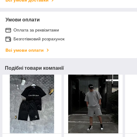
Умови оплати
Оплата за реквізитами
Безготівковий розрахунок
Всі умови оплати
Подібні товари компанії