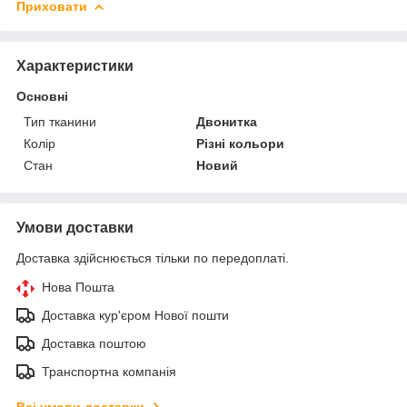
Приховати
Характеристики
Основні
Тип тканини
Двонитка
Колір
Різні кольори
Стан
Новий
Умови доставки
Доставка здійснюється тільки по передоплаті.
Нова Пошта
Доставка кур'єром Нової пошти
Доставка поштою
Транспортна компанія
Всі умови доставки