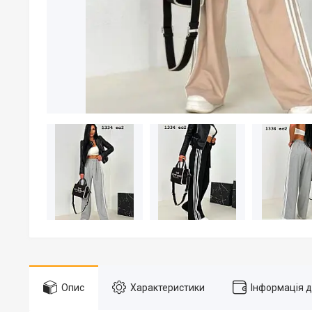
Опис
Характеристики
Інформація 