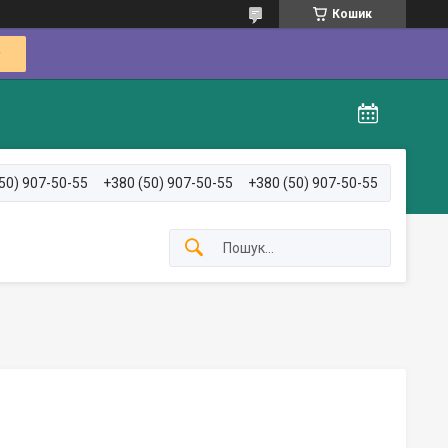
Кошик
50) 907-50-55
+380 (50) 907-50-55
+380 (50) 907-50-55