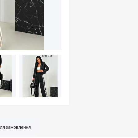
для замовлення