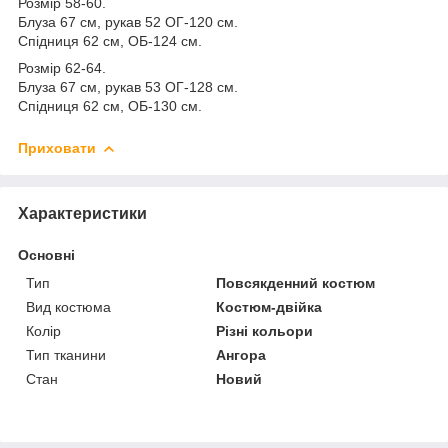
Розмір 58-60.
Блуза 67 см, рукав 52 ОГ-120 см.
Спідниця 62 см, ОБ-124 см.
Розмір 62-64.
Блуза 67 см, рукав 53 ОГ-128 см.
Спідниця 62 см, ОБ-130 см.
Приховати
Характеристики
Основні
Тип
Повсякденний костюм
Вид костюма
Костюм-двійка
Колір
Різні кольори
Тип тканини
Ангора
Стан
Новий