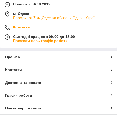
Працює з 04.10.2012
м. Одеса
Промринок 7 км,Одеська область, Одеса, Україна
Контакти
Сьогодні працює з 09:00 до 18:00
Показати весь графік роботи
Про нас
Контакти
Доставка та оплата
Графік роботи
Повна версія сайту