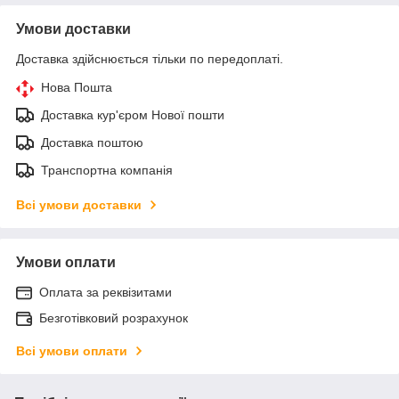
Умови доставки
Доставка здійснюється тільки по передоплаті.
Нова Пошта
Доставка кур'єром Нової пошти
Доставка поштою
Транспортна компанія
Всі умови доставки
Умови оплати
Оплата за реквізитами
Безготівковий розрахунок
Всі умови оплати