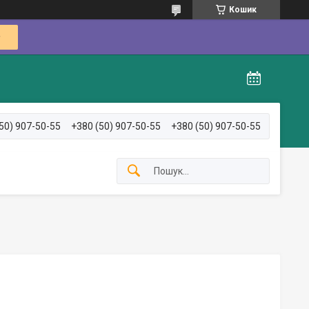
Кошик
50) 907-50-55
+380 (50) 907-50-55
+380 (50) 907-50-55