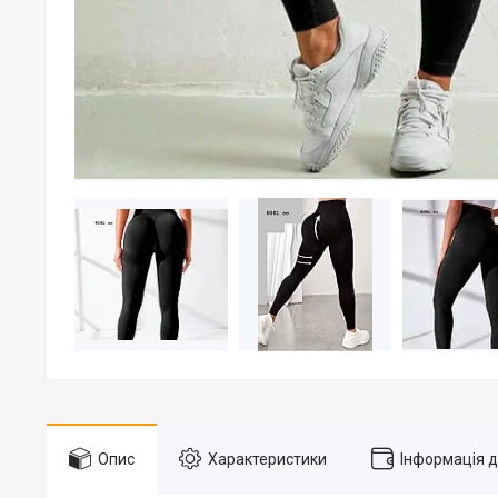
Опис
Характеристики
Інформація 