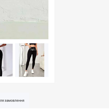
для замовлення