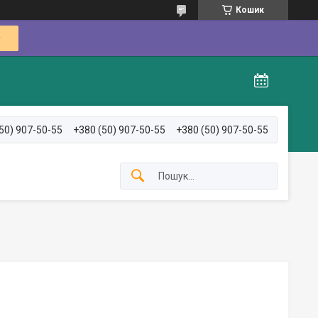
Кошик
50) 907-50-55
+380 (50) 907-50-55
+380 (50) 907-50-55