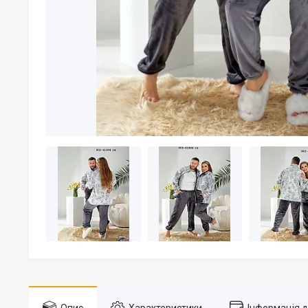
Опис
Характеристики
Інформація 