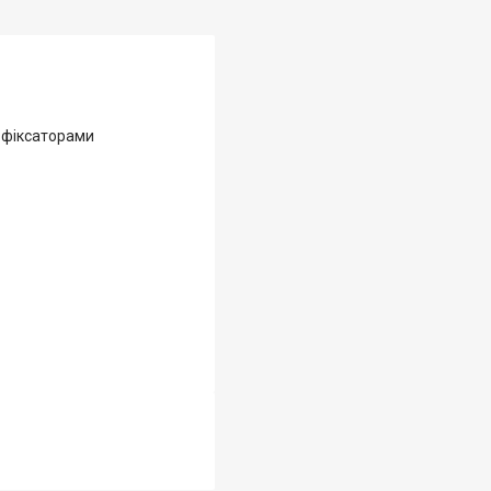
 фіксаторами