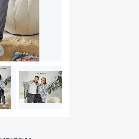
для замовлення