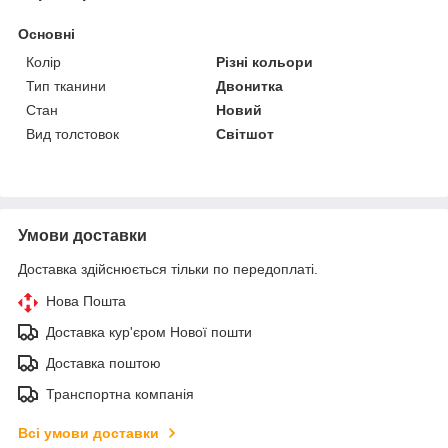
Основні
Колір
Різні кольори
Тип тканини
Двонитка
Стан
Новий
Вид толстовок
Світшот
Умови доставки
Доставка здійснюється тільки по передоплаті.
Нова Пошта
Доставка кур'єром Нової пошти
Доставка поштою
Транспортна компанія
Всі умови доставки