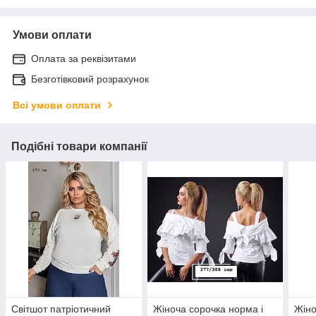
Умови оплати
Оплата за реквізитами
Безготівковий розрахунок
Всі умови оплати
Подібні товари компанії
Світшот патріотичний
Жіноча сорочка норма і
Жіно