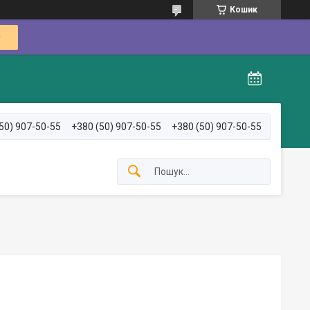
Кошик
50) 907-50-55
+380 (50) 907-50-55
+380 (50) 907-50-55