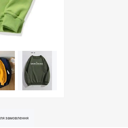
для замовлення