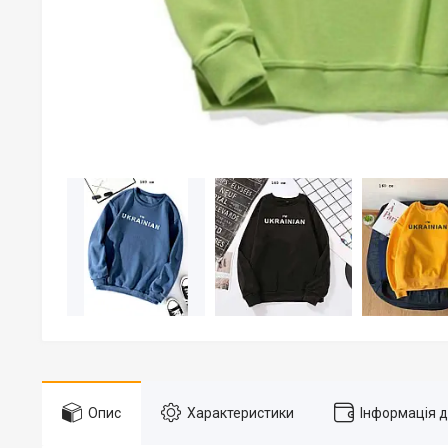
Опис
Характеристики
Інформація 