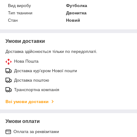
Вид виробу
Футболка
Тип тканини
Двонитка
Стан
Новий
Умови доставки
Доставка здійснюється тільки по передоплаті.
Нова Пошта
Доставка кур'єром Нової пошти
Доставка поштою
Транспортна компанія
Всі умови доставки
Умови оплати
Оплата за реквізитами