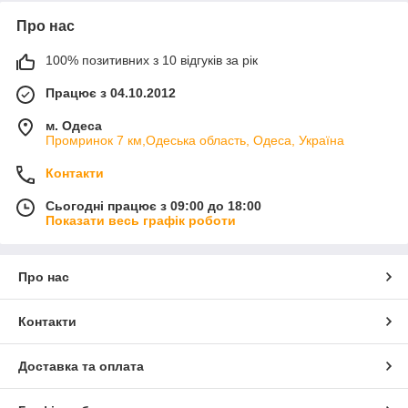
Про нас
100% позитивних з 10 відгуків за рік
Працює з 04.10.2012
м. Одеса
Промринок 7 км,Одеська область, Одеса, Україна
Контакти
Сьогодні працює з 09:00 до 18:00
Показати весь графік роботи
Про нас
Контакти
Доставка та оплата