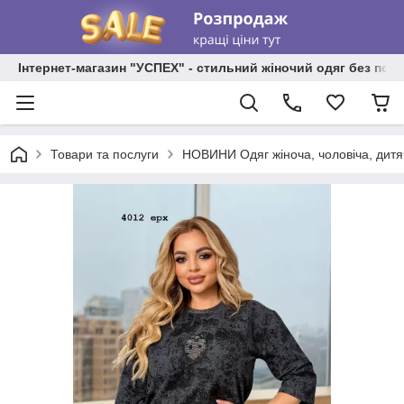
Інтернет-магазин "УСПЕХ" - стильний жіночий одяг без пос
Товари та послуги
НОВИНИ Одяг жіноча, чоловіча, дитя