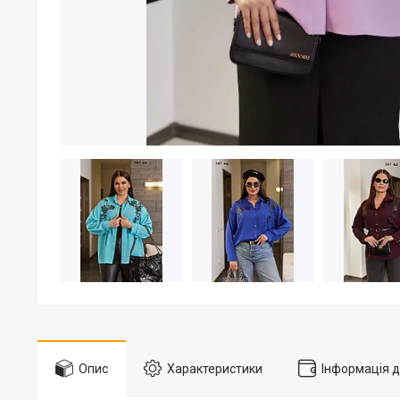
Опис
Характеристики
Інформація 