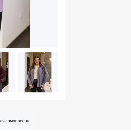
для замовлення