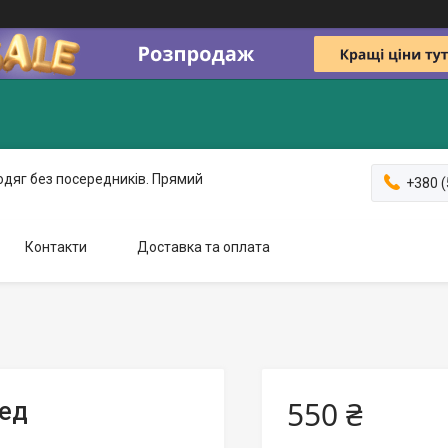
одяг без посередників. Прямий
+380 (
Контакти
Доставка та оплата
550 ₴
 ед