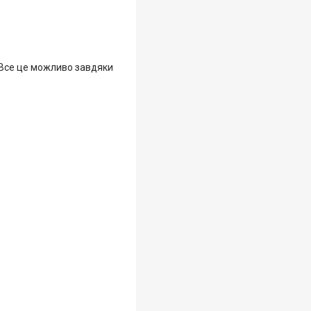
 Все це можливо завдяки