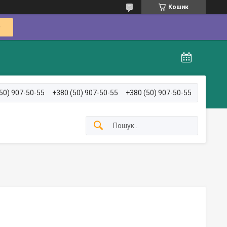
Кошик
50) 907-50-55
+380 (50) 907-50-55
+380 (50) 907-50-55