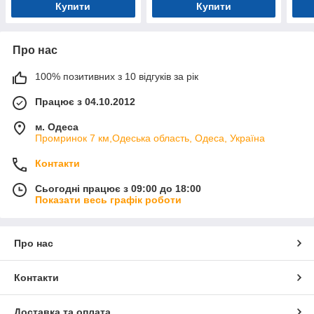
Купити
Купити
Про нас
100% позитивних з 10 відгуків за рік
Працює з 04.10.2012
м. Одеса
Промринок 7 км,Одеська область, Одеса, Україна
Контакти
Сьогодні працює з 09:00 до 18:00
Показати весь графік роботи
Про нас
Контакти
Доставка та оплата