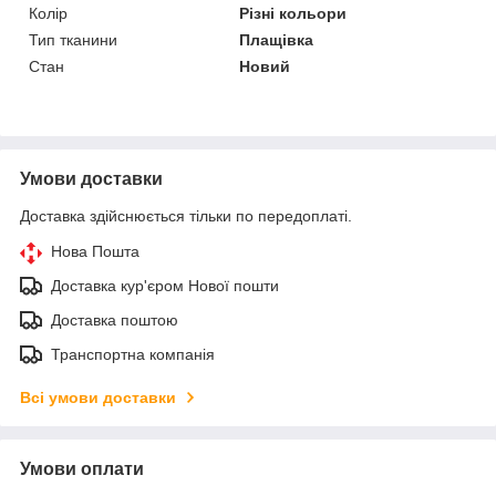
Колір
Різні кольори
Тип тканини
Плащівка
Стан
Новий
Умови доставки
Доставка здійснюється тільки по передоплаті.
Нова Пошта
Доставка кур'єром Нової пошти
Доставка поштою
Транспортна компанія
Всі умови доставки
Умови оплати