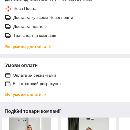
Нова Пошта
Доставка кур'єром Нової пошти
Доставка поштою
Транспортна компанія
Всі умови доставки
Умови оплати
Оплата за реквізитами
Безготівковий розрахунок
Всі умови оплати
Подібні товари компанії