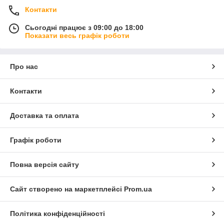
Контакти
Сьогодні працює з 09:00 до 18:00
Показати весь графік роботи
Про нас
Контакти
Доставка та оплата
Графік роботи
Повна версія сайту
Сайт створено на маркетплейсі
Prom.ua
Політика конфіденційності