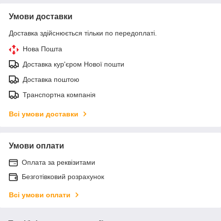
Умови доставки
Доставка здійснюється тільки по передоплаті.
Нова Пошта
Доставка кур'єром Нової пошти
Доставка поштою
Транспортна компанія
Всі умови доставки
Умови оплати
Оплата за реквізитами
Безготівковий розрахунок
Всі умови оплати