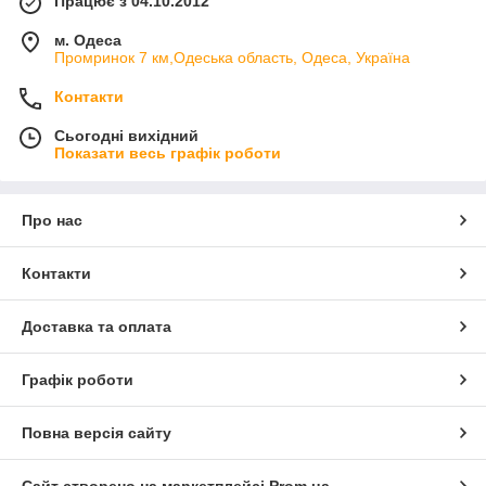
Працює з 04.10.2012
м. Одеса
Промринок 7 км,Одеська область, Одеса, Україна
Контакти
Сьогодні вихідний
Показати весь графік роботи
Про нас
Контакти
Доставка та оплата
Графік роботи
Повна версія сайту