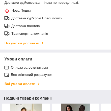
Доставка здійснюється тільки по передоплаті.
Нова Пошта
Доставка кур'єром Нової пошти
Доставка поштою
Транспортна компанія
Всі умови доставки
Умови оплати
Оплата за реквізитами
Безготівковий розрахунок
Всі умови оплати
Подібні товари компанії