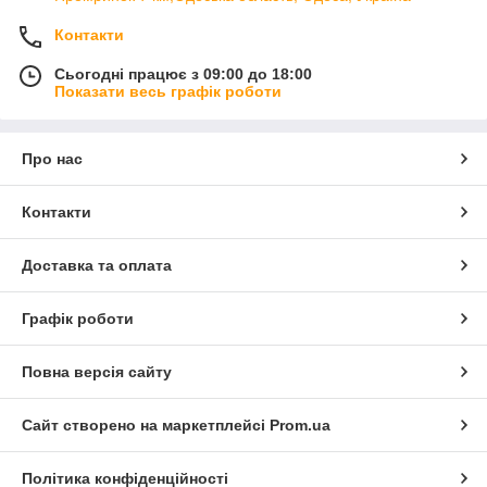
Контакти
Сьогодні працює з 09:00 до 18:00
Показати весь графік роботи
Про нас
Контакти
Доставка та оплата
Графік роботи
Повна версія сайту
Сайт створено на маркетплейсі
Prom.ua
Політика конфіденційності