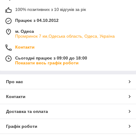
100% позитивних з 10 відгуків за рік
Працює з 04.10.2012
м. Одеса
Промринок 7 км,Одеська область, Одеса, Україна
Контакти
Сьогодні працює з 09:00 до 18:00
Показати весь графік роботи
Про нас
Контакти
Доставка та оплата
Графік роботи