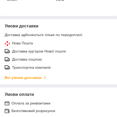
Умови доставки
Доставка здійснюється тільки по передоплаті.
Нова Пошта
Доставка кур'єром Нової пошти
Доставка поштою
Транспортна компанія
Всі умови доставки
Умови оплати
Оплата за реквізитами
Безготівковий розрахунок