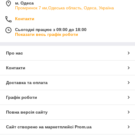
м. Одеса
Промринок 7 км,Одеська область, Одеса, Україна
Контакти
Сьогодні працює з 09:00 до 18:00
Показати весь графік роботи
Про нас
Контакти
Доставка та оплата
Графік роботи
Повна версія сайту
Сайт створено на маркетплейсі
Prom.ua