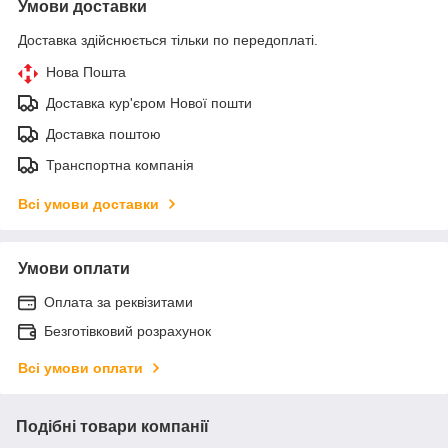
Умови доставки
Доставка здійснюється тільки по передоплаті.
Нова Пошта
Доставка кур'єром Нової пошти
Доставка поштою
Транспортна компанія
Всі умови доставки
Умови оплати
Оплата за реквізитами
Безготівковий розрахунок
Всі умови оплати
Подібні товари компанії