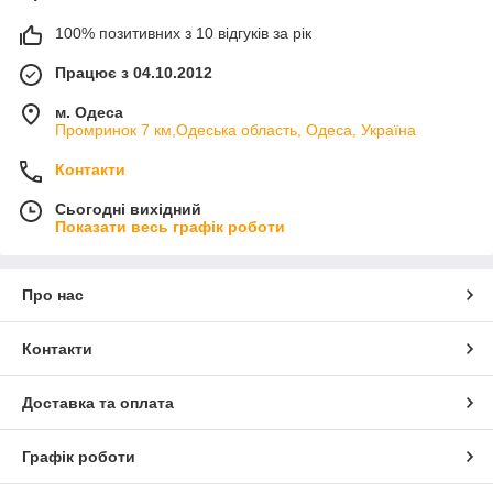
100% позитивних з 10 відгуків за рік
Працює з 04.10.2012
м. Одеса
Промринок 7 км,Одеська область, Одеса, Україна
Контакти
Сьогодні вихідний
Показати весь графік роботи
Про нас
Контакти
Доставка та оплата
Графік роботи