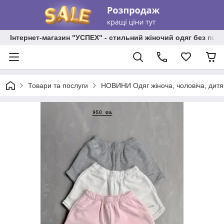
Інтернет-магазин "УСПЕХ" - стильний жіночий одяг без пос
Товари та послуги
НОВИНИ Одяг жіноча, чоловіча, дитя