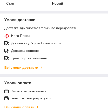
Стан
Новий
Умови доставки
Доставка здійснюється тільки по передоплаті.
Нова Пошта
Доставка кур'єром Нової пошти
Доставка поштою
Транспортна компанія
Всі умови доставки
Умови оплати
Оплата за реквізитами
Безготівковий розрахунок
Всі умови оплати