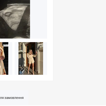
для замовлення