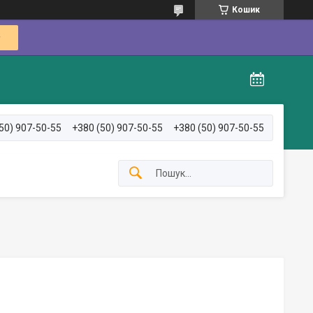
Кошик
50) 907-50-55
+380 (50) 907-50-55
+380 (50) 907-50-55