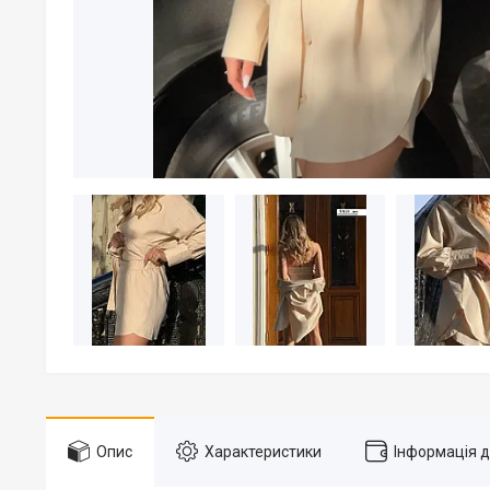
Опис
Характеристики
Інформація 