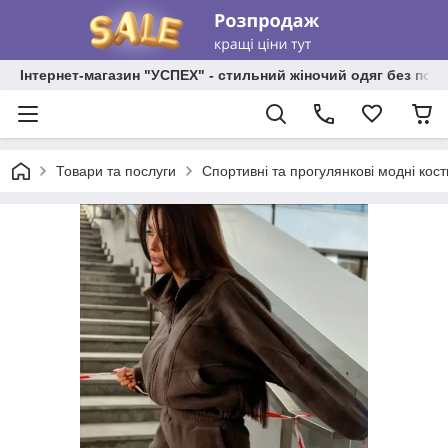
Інтернет-магазин "УСПЕХ" - стильний жіночий одяг без пос
Товари та послуги
Спортивні та прогулянкові модні кост