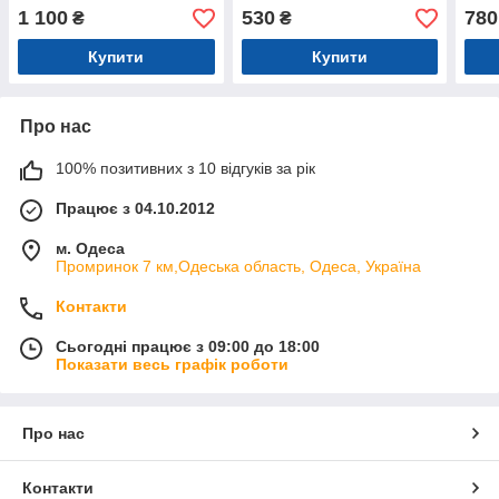
1 100
530
780
₴
₴
Купити
Купити
Про нас
100% позитивних з 10 відгуків за рік
Працює з 04.10.2012
м. Одеса
Промринок 7 км,Одеська область, Одеса, Україна
Контакти
Сьогодні працює з 09:00 до 18:00
Показати весь графік роботи
Про нас
Контакти