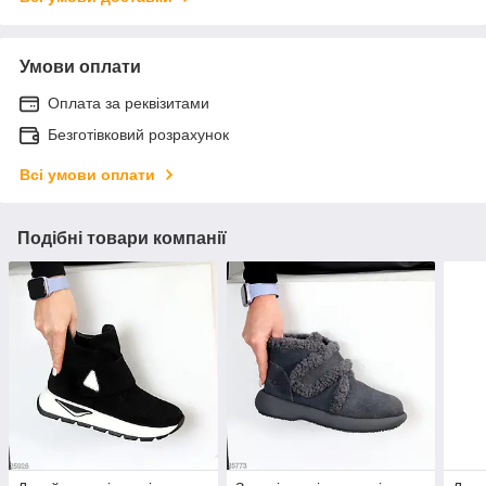
Умови оплати
Оплата за реквізитами
Безготівковий розрахунок
Всі умови оплати
Подібні товари компанії