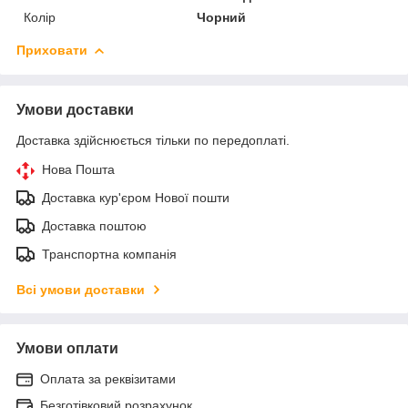
Колір
Чорний
Приховати
Умови доставки
Доставка здійснюється тільки по передоплаті.
Нова Пошта
Доставка кур'єром Нової пошти
Доставка поштою
Транспортна компанія
Всі умови доставки
Умови оплати
Оплата за реквізитами
Безготівковий розрахунок