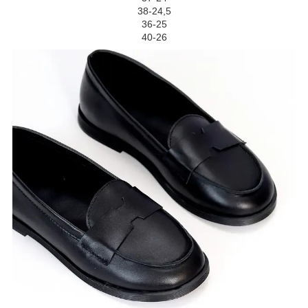
38-24,5
36-25
40-26