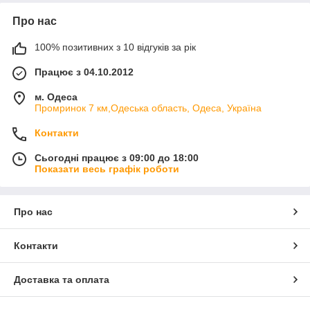
Про нас
100% позитивних з 10 відгуків за рік
Працює з 04.10.2012
м. Одеса
Промринок 7 км,Одеська область, Одеса, Україна
Контакти
Сьогодні працює з 09:00 до 18:00
Показати весь графік роботи
Про нас
Контакти
Доставка та оплата