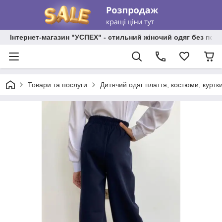
Інтернет-магазин "УСПЕХ" - стильний жіночий одяг без пос
Товари та послуги
Дитячий одяг плаття, костюми, куртки,