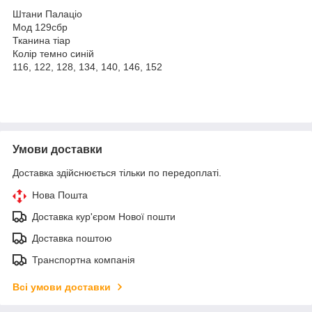
Штани Палаціо
Мод 129сбр
Тканина тіар
Колір темно синій
116, 122, 128, 134, 140, 146, 152
Умови доставки
Доставка здійснюється тільки по передоплаті.
Нова Пошта
Доставка кур'єром Нової пошти
Доставка поштою
Транспортна компанія
Всі умови доставки