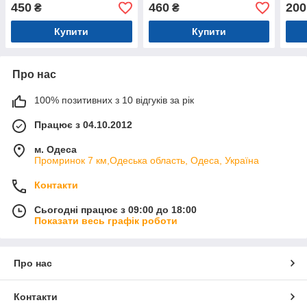
450
460
200
₴
₴
Купити
Купити
Про нас
100% позитивних з 10 відгуків за рік
Працює з 04.10.2012
м. Одеса
Промринок 7 км,Одеська область, Одеса, Україна
Контакти
Сьогодні працює з 09:00 до 18:00
Показати весь графік роботи
Про нас
Контакти