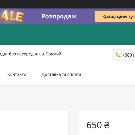
одяг без посередників. Прямий
+380 (
Контакти
Доставка та оплата
650 ₴