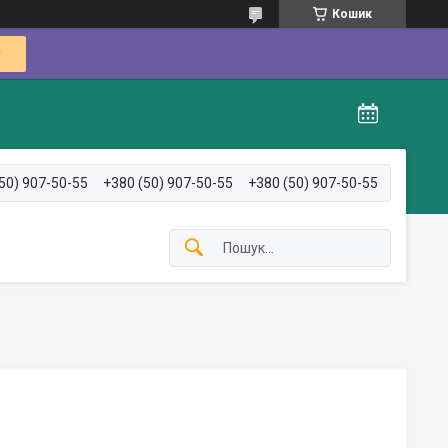
Кошик
50) 907-50-55
+380 (50) 907-50-55
+380 (50) 907-50-55