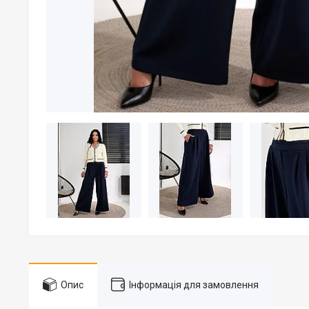
Опис
Інформація для замовлення