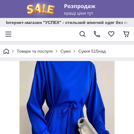
Інтернет-магазин "УСПЕХ" - стильний жіночий одяг без пос
Товари та послуги
Сукні
Сукня 515над