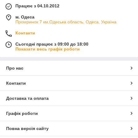
Працює з 04.10.2012
м. Одеса
Промринок 7 км,Одеська область, Одеса, Україна
Контакти
Сьогодні працює з 09:00 до 18:00
Показати весь графік роботи
Про нас
Контакти
Доставка та оплата
Графік роботи
Повна версія сайту