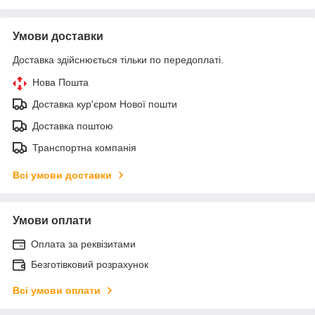
Умови доставки
Доставка здійснюється тільки по передоплаті.
Нова Пошта
Доставка кур'єром Нової пошти
Доставка поштою
Транспортна компанія
Всі умови доставки
Умови оплати
Оплата за реквізитами
Безготівковий розрахунок
Всі умови оплати