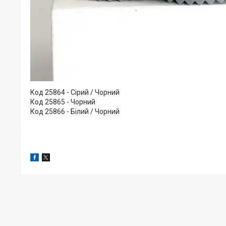
Код 25864 - Сірий / Чорний
Код 25865 - Чорний
Код 25866 - Білий / Чорний