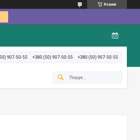
Кошик
50) 907-50-55
+380 (50) 907-50-55
+380 (50) 907-50-55