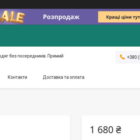
одяг без посередників. Прямий
+380 (
Контакти
Доставка та оплата
1 680 ₴
и