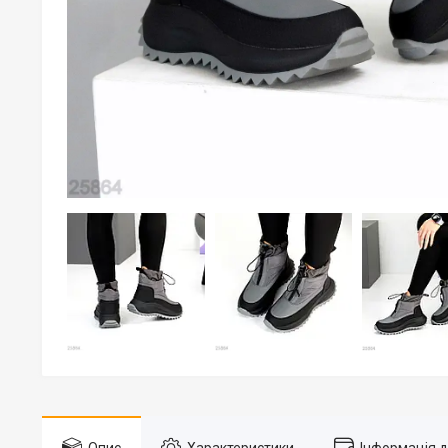
Опис
Характеристики
Інформація 