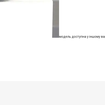
модель доступна у іншому ва